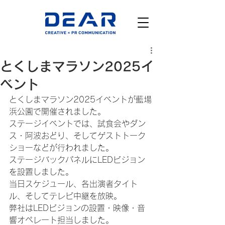
とくしまマラソン2025イ
ベント
とくしまマラソン2025イベントが藍場
浜公園で開催されました。
ステージイベントでは、試食会やダン
ス・阿波おどり、そしてゲストトーク
ショーなどが行われました。
ステージバックパネルにLEDビジョン
を設置しました。
当日スケジュール、各出演者タイト
ル、そしてテレビ中継を放映。
弊社はLEDビジョンの設置・映像・音
響オペレート担当しました。