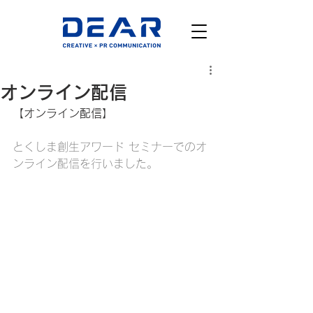
オンライン配信
【オンライン配信】
とくしま創生アワード セミナーでのオ
ンライン配信を行いました。