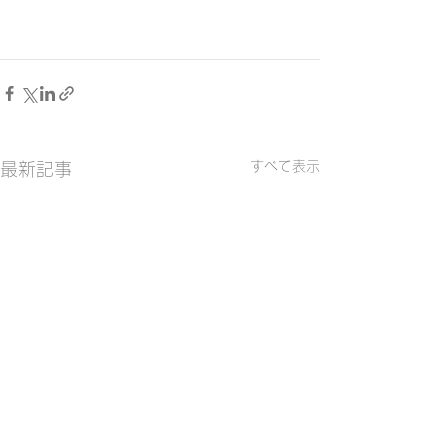
すべて表示
最新記事