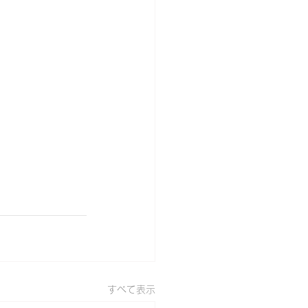
すべて表示