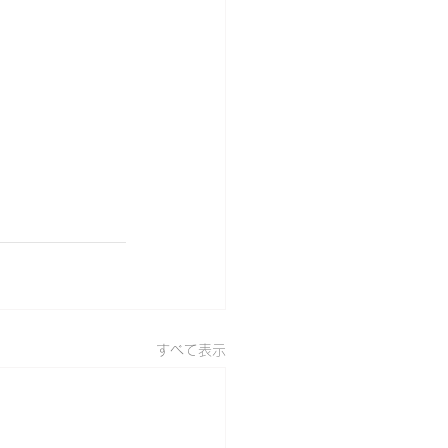
すべて表示