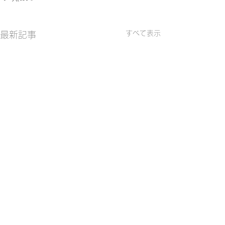
すべて表示
最新記事