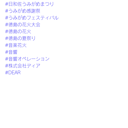
#日和佐うみがめまつり
#うみがめ感謝祭
#うみがめフェスティバル
#徳島の花火大会
#徳島の花火
#徳島の夏祭り
#音楽花火
#音響
#音響オペレーション
#株式会社ディア
#DEAR