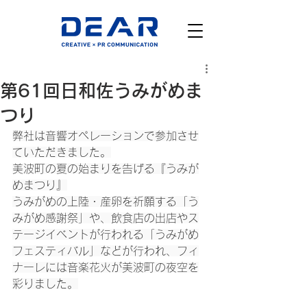
第61回日和佐うみがめま
つり
弊社は音響オペレーションで参加させ
ていただきました。
美波町の夏の始まりを告げる『うみが
めまつり』
うみがめの上陸・産卵を祈願する「う
みがめ感謝祭」や、飲食店の出店やス
テージイベントが行われる「うみがめ
フェスティバル」などが行われ、フィ
ナーレには音楽花火が美波町の夜空を
彩りました。