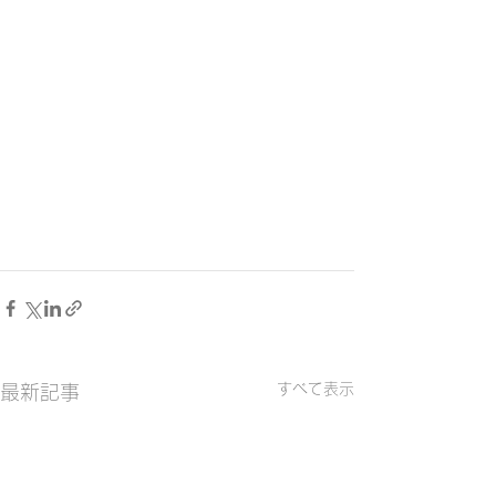
すべて表示
最新記事