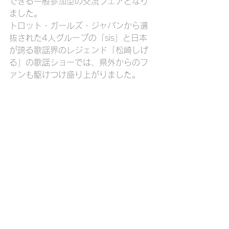
できる一般参加型の交流フェアとなり
ました。
トロット・ガールズ・ジャパンから選
抜された4人グループの「sis」と日本
が誇る歌謡界のレジェンド「松崎しげ
る」の歌謡ショーでは、県外からのフ
ァンも駆けつけ盛り上がりました。