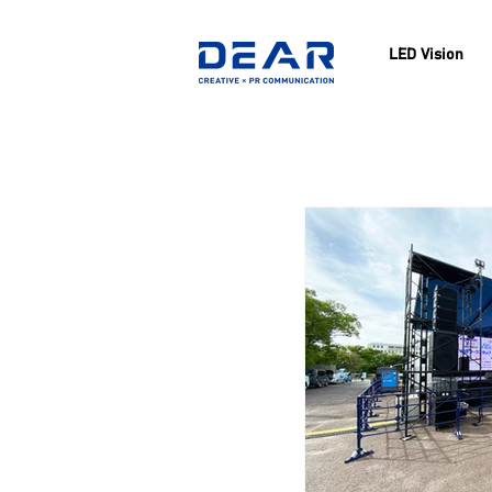
LED Vision